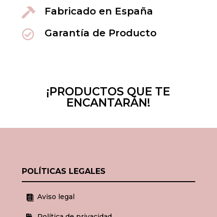
Fabricado en España

Garantía de Producto

¡PRODUCTOS QUE TE
ENCANTARÁN!
POLÍTICAS LEGALES
Aviso legal

Política de privacidad