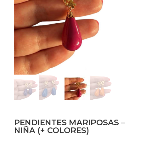
PENDIENTES MARIPOSAS –
NIÑA (+ COLORES)