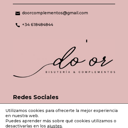
doorcomplementos@gmail.com

+34 618484844

Redes Sociales
Utilizamos cookies para ofrecerte la mejor experiencia
en nuestra web.
Puedes aprender más sobre qué cookies utilizamos o
desactivarlas en los
ajustes
.