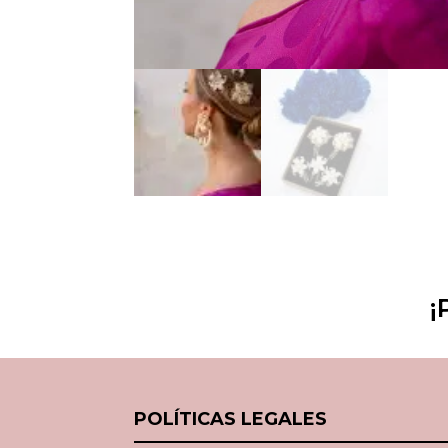
¡
POLÍTICAS LEGALES