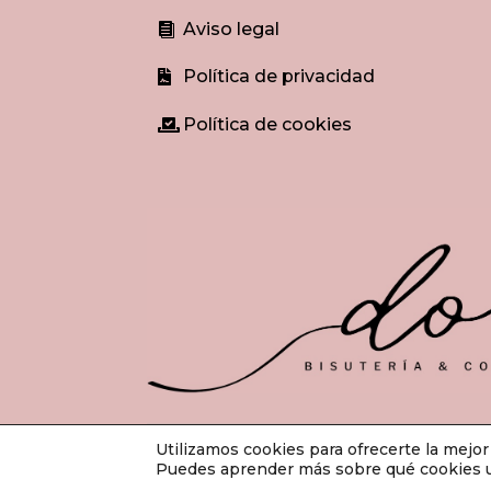
Aviso legal

Política de privacidad

Política de cookies

Utilizamos cookies para ofrecerte la mejo
© Do
Puedes aprender más sobre qué cookies ut