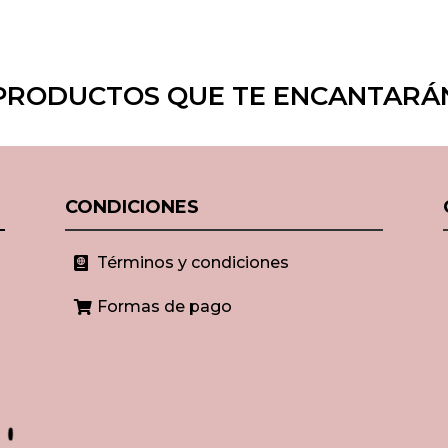
PRODUCTOS QUE TE ENCANTARÁ
CONDICIONES
Términos y condiciones

Formas de pago
