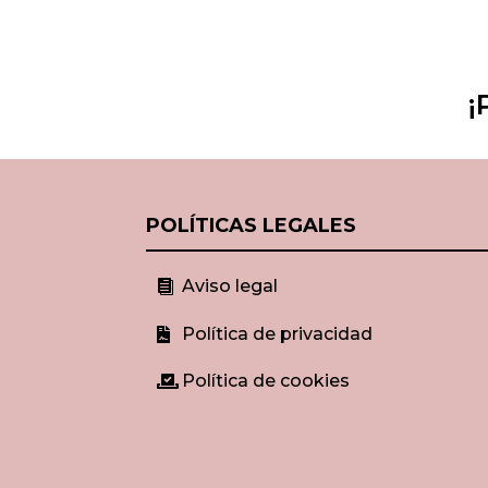
¡
POLÍTICAS LEGALES
Aviso legal

Política de privacidad

Política de cookies
