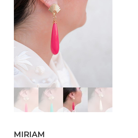
MIRIAM