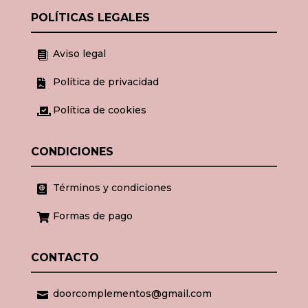
POLÍTICAS LEGALES
Aviso legal

Política de privacidad

Política de cookies

CONDICIONES
Términos y condiciones

Formas de pago

CONTACTO
doorcomplementos@gmail.com
