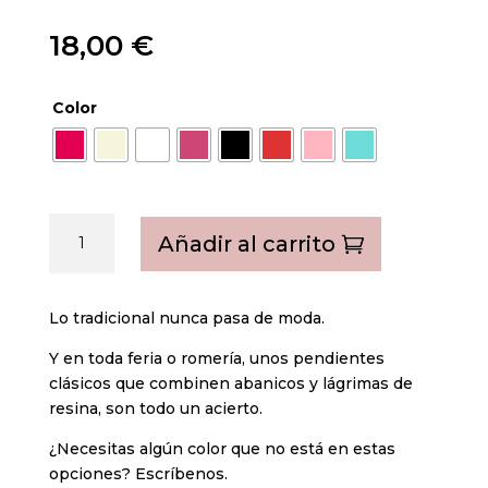
18,00
€
Color
Miriam
Añadir al carrito
cantidad
Lo tradicional nunca pasa de moda.
Y en toda feria o romería, unos pendientes
clásicos que combinen abanicos y lágrimas de
resina, son todo un acierto.
¿Necesitas algún color que no está en estas
opciones? Escríbenos.