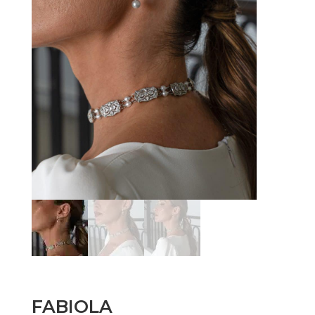
FABIOLA