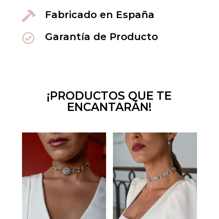
Fabricado en España

Garantía de Producto

¡PRODUCTOS QUE TE
ENCANTARÁN!