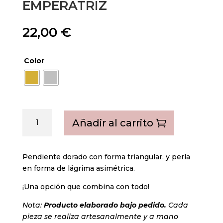
EMPERATRIZ
22,00
€
Color
Emperatriz
Añadir al carrito
cantidad
Pendiente dorado con forma triangular, y perla
en forma de lágrima asimétrica.
¡Una opción que combina con todo!
Nota:
Producto elaborado bajo pedido.
Cada
pieza se realiza artesanalmente y a mano