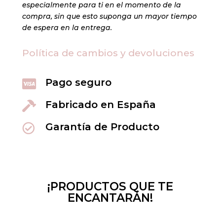
especialmente para ti en el momento de la
compra, sin que esto suponga un mayor tiempo
de espera en la entrega.
Política de cambios y devoluciones
Pago seguro

Fabricado en España

Garantía de Producto

¡PRODUCTOS QUE TE
ENCANTARÁN!