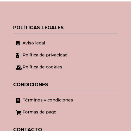
POLÍTICAS LEGALES
Aviso legal

Política de privacidad

Política de cookies

CONDICIONES
Términos y condiciones

Formas de pago

CONTACTO