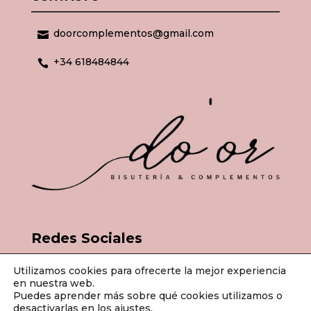
doorcomplementos@gmail.com

+34 618484844

Redes Sociales
Utilizamos cookies para ofrecerte la mejor experiencia
en nuestra web.
Puedes aprender más sobre qué cookies utilizamos o
desactivarlas en los
ajustes
.