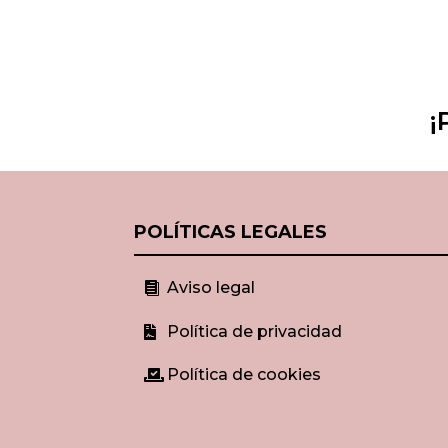
¡
POLÍTICAS LEGALES
Aviso legal

Política de privacidad

Política de cookies
