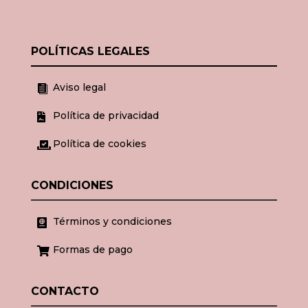
POLÍTICAS LEGALES
Aviso legal

Política de privacidad

Política de cookies

CONDICIONES
Términos y condiciones

Formas de pago

CONTACTO