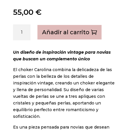
55,00
€
Choker
Añadir al carrito
Carolina
cantidad
Un diseño de inspiración vintage para novias
que buscan un complemento único
El choker Carolina combina la delicadeza de las
perlas con la belleza de los detalles de
inspiración vintage, creando un choker elegante
y llena de personalidad. Su diseño de varias
vueltas de perlas se une a tres apliques con
cristales y pequeñas perlas, aportando un
equilibrio perfecto entre romanticismo y
sofisticación.
Es una pieza pensada para novias que desean