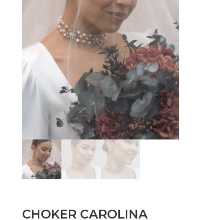
CHOKER CAROLINA