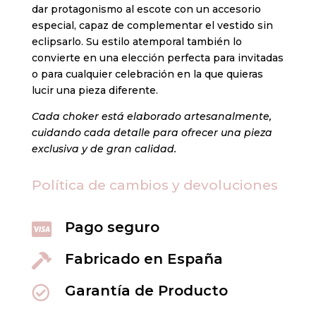
dar protagonismo al escote con un accesorio
especial, capaz de complementar el vestido sin
eclipsarlo. Su estilo atemporal también lo
convierte en una elección perfecta para invitadas
o para cualquier celebración en la que quieras
lucir una pieza diferente.
Cada choker está elaborado artesanalmente,
cuidando cada detalle para ofrecer una pieza
exclusiva y de gran calidad.
Política de cambios y devoluciones
Pago seguro

Fabricado en España

Garantía de Producto
