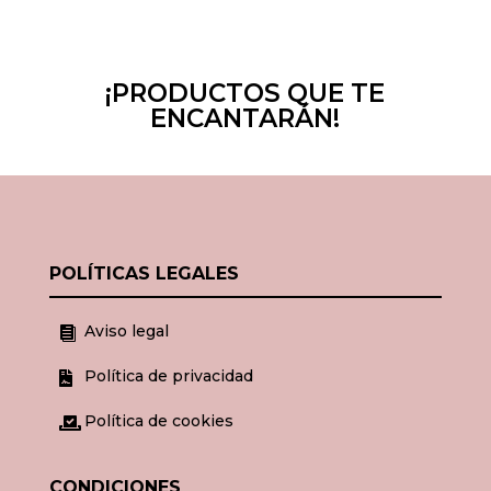
¡PRODUCTOS QUE TE
ENCANTARÁN!
POLÍTICAS LEGALES
Aviso legal

Política de privacidad

Política de cookies

CONDICIONES