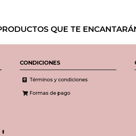
PRODUCTOS QUE TE ENCANTARÁ
CONDICIONES
Términos y condiciones

Formas de pago
