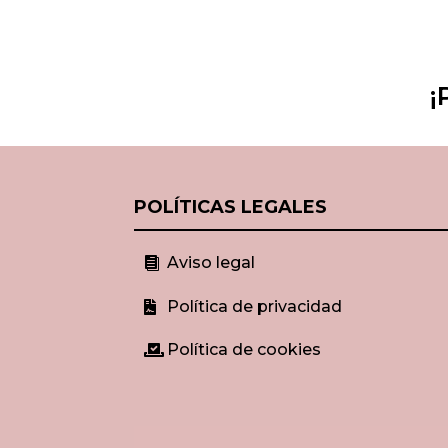
¡
POLÍTICAS LEGALES
Aviso legal

Política de privacidad

Política de cookies
