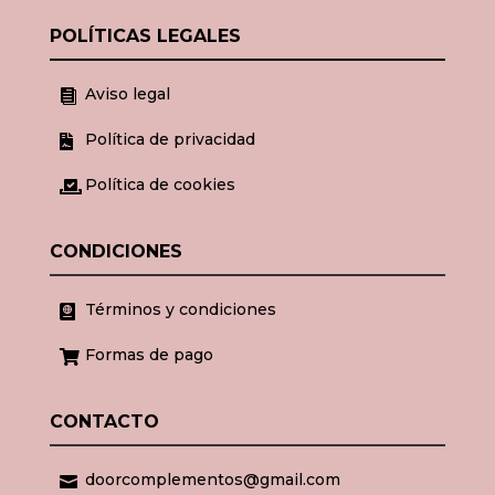
POLÍTICAS LEGALES
Aviso legal

Política de privacidad

Política de cookies

CONDICIONES
Términos y condiciones

Formas de pago

CONTACTO
doorcomplementos@gmail.com
