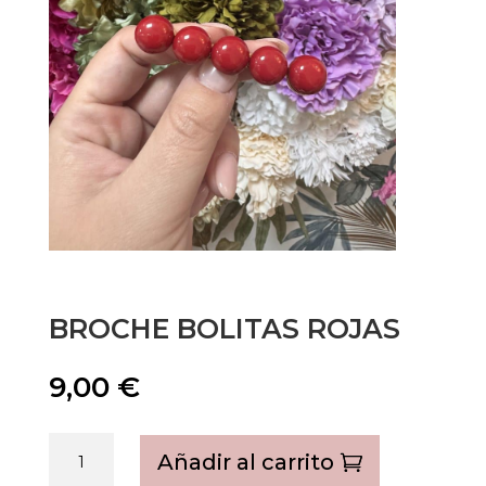
BROCHE BOLITAS ROJAS
9,00
€
Broche
Añadir al carrito
bolitas