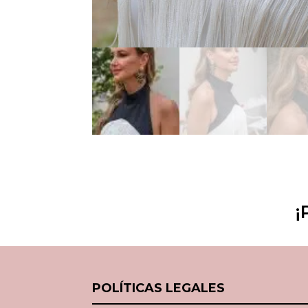
¡
POLÍTICAS LEGALES