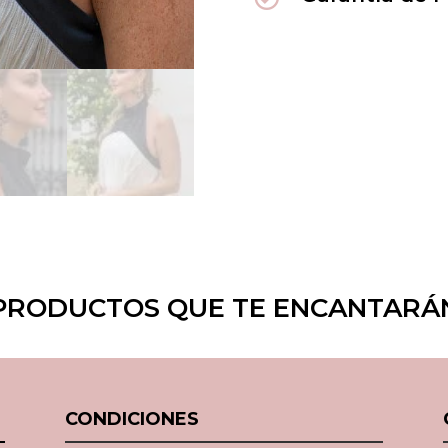
PRODUCTOS QUE TE ENCANTARÁ
CONDICIONES