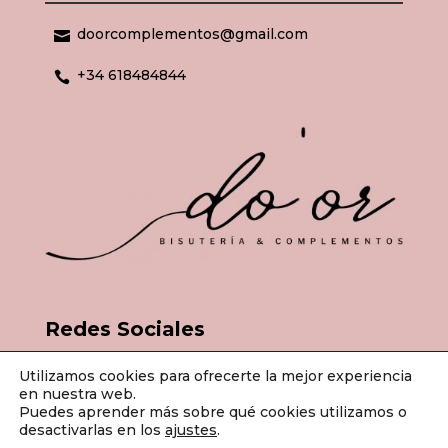
+34 618484844

Redes Sociales
© Do'or Bisutería & Complementos 2026 | Todos los derechos
Utilizamos cookies para ofrecerte la mejor experiencia
en nuestra web.
reservados.
Puedes aprender más sobre qué cookies utilizamos o
desactivarlas en los
ajustes
.