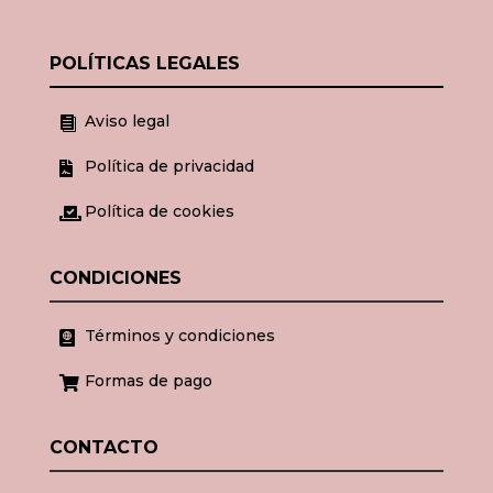
POLÍTICAS LEGALES
Aviso legal

Política de privacidad

Política de cookies

CONDICIONES
Términos y condiciones

Formas de pago

CONTACTO