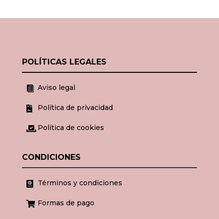
POLÍTICAS LEGALES
Aviso legal

Política de privacidad

Política de cookies

CONDICIONES
Términos y condiciones

Formas de pago
