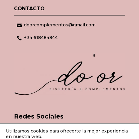
CONTACTO
doorcomplementos@gmail.com

+34 618484844

Redes Sociales
Utilizamos cookies para ofrecerte la mejor experiencia
en nuestra web.